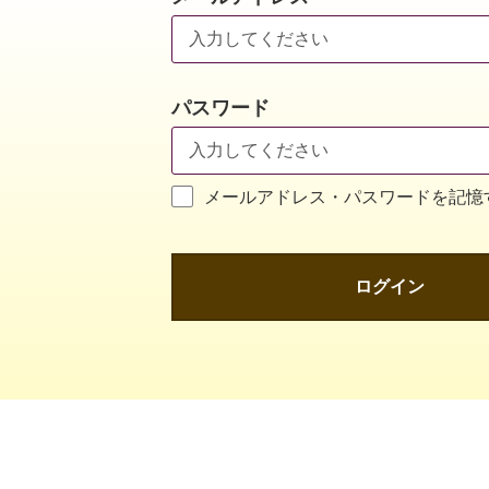
パスワード
メールアドレス・パスワードを記憶
ログイン