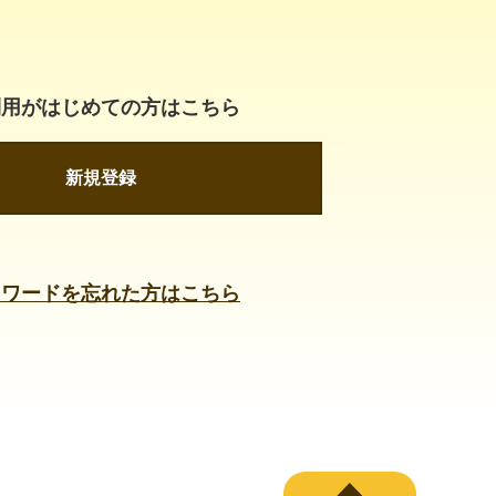
利用がはじめての方はこちら
新規登録
スワードを忘れた方はこちら