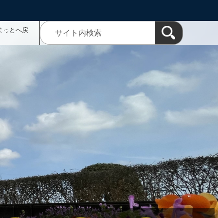
まっとへ戻