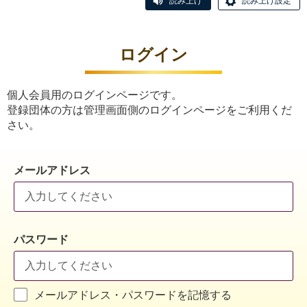
読み上げ
読み上げ設定
ログイン
個人会員用のログインページです。
登録団体の方は管理画面側のログインページをご利用くだ
さい。
メールアドレス
パスワード
メールアドレス・パスワードを記憶する