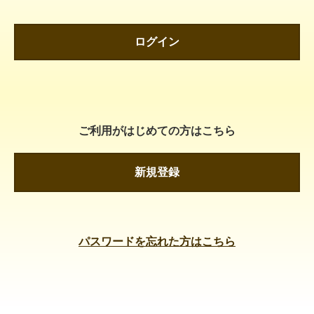
ログイン
ご利用がはじめての方はこちら
新規登録
パスワードを忘れた方はこちら