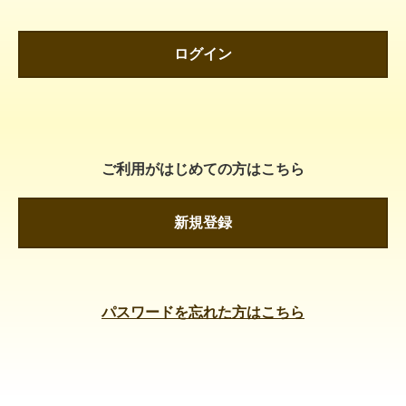
ログイン
ご利用がはじめての方はこちら
新規登録
パスワードを忘れた方はこちら