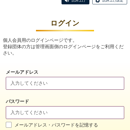
読み上げ
読み上げ設定
ログイン
個人会員用のログインページです。
登録団体の方は管理画面側のログインページをご利用くだ
さい。
メールアドレス
パスワード
メールアドレス・パスワードを記憶する