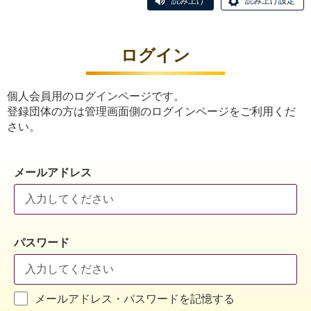
読み上げ
読み上げ設定
ログイン
個人会員用のログインページです。
登録団体の方は管理画面側のログインページをご利用くだ
さい。
メールアドレス
パスワード
メールアドレス・パスワードを記憶する