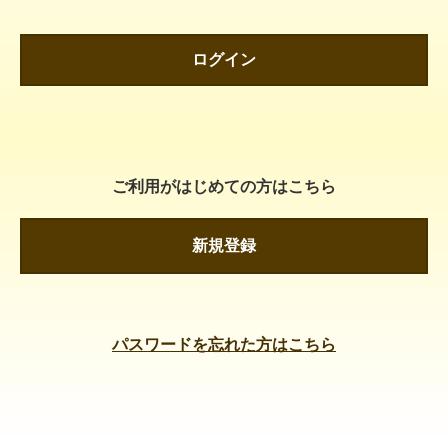
ログイン
ご利用がはじめての方はこちら
新規登録
パスワードを忘れた方はこちら