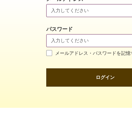
パスワード
メールアドレス・パスワードを記憶
ログイン