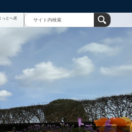
まっとへ戻