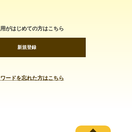
利用がはじめての方はこちら
新規登録
スワードを忘れた方はこちら