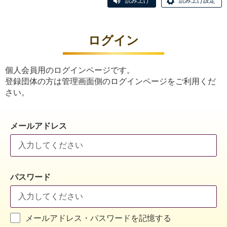
読み上げ
読み上げ設定
ログイン
個人会員用のログインページです。
登録団体の方は管理画面側のログインページをご利用くだ
さい。
メールアドレス
パスワード
メールアドレス・パスワードを記憶する