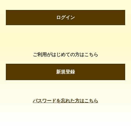
ログイン
ご利用がはじめての方はこちら
新規登録
パスワードを忘れた方はこちら