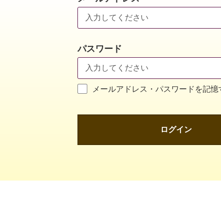
パスワード
メールアドレス・パスワードを記憶
ログイン