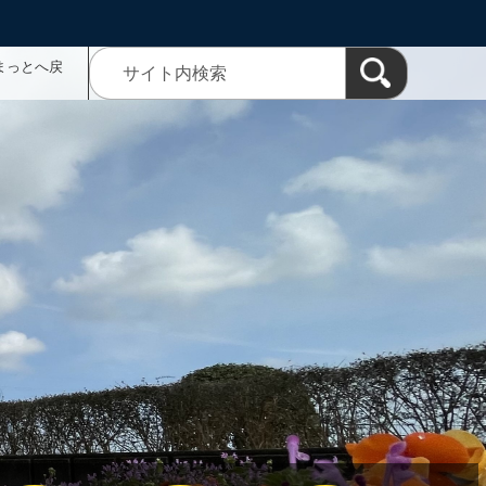
まっとへ戻