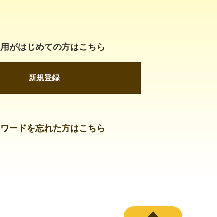
利用がはじめての方はこちら
新規登録
スワードを忘れた方はこちら