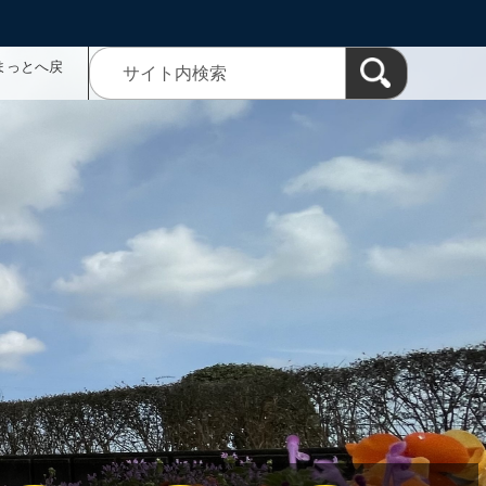
まっとへ戻