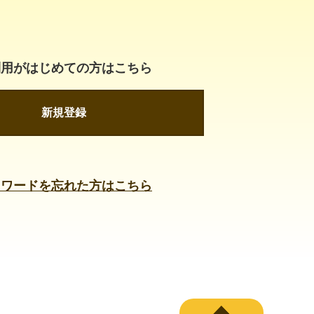
利用がはじめての方はこちら
新規登録
スワードを忘れた方はこちら