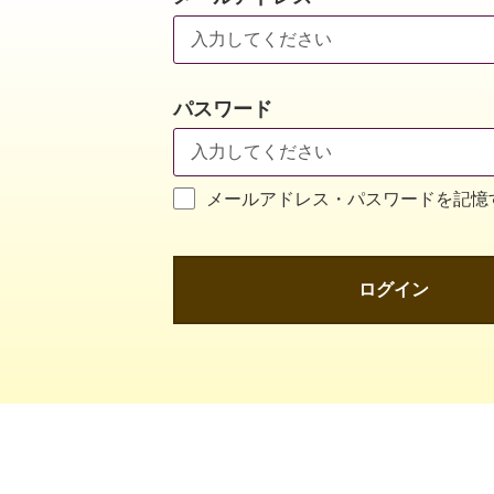
パスワード
メールアドレス・パスワードを記憶
ログイン