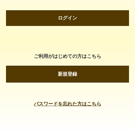
ログイン
ご利用がはじめての方はこちら
新規登録
パスワードを忘れた方はこちら