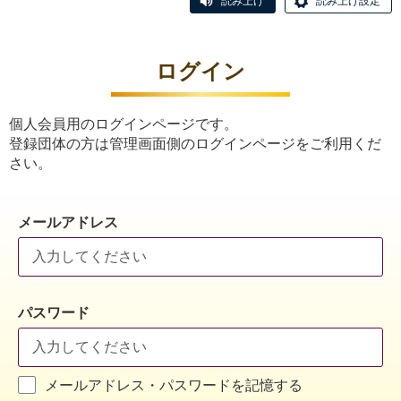
読み上げ
読み上げ設定
ログイン
個人会員用のログインページです。
登録団体の方は管理画面側のログインページをご利用くだ
さい。
メールアドレス
パスワード
メールアドレス・パスワードを記憶する