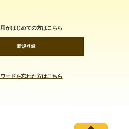
利用がはじめての方はこちら
新規登録
スワードを忘れた方はこちら