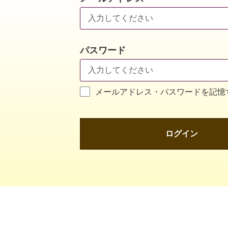
パスワード
メールアドレス・パスワードを記憶
ログイン