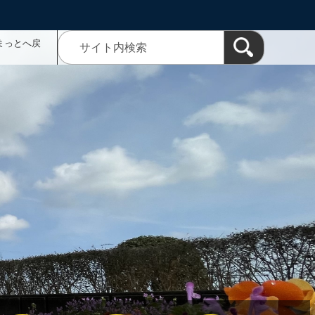
まっとへ戻