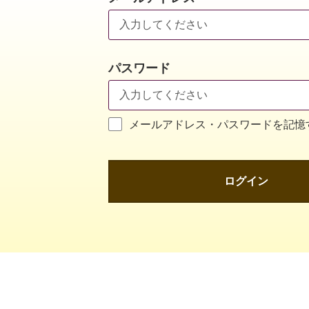
パスワード
メールアドレス・パスワードを記憶
ログイン