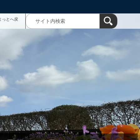
まっとへ戻