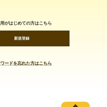
利用がはじめての方はこちら
新規登録
スワードを忘れた方はこちら