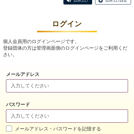
読み上げ
読み上げ設定
ログイン
個人会員用のログインページです。
登録団体の方は管理画面側のログインページをご利用くだ
さい。
メールアドレス
パスワード
メールアドレス・パスワードを記憶する