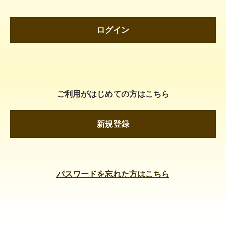
ログイン
ご利用がはじめての方はこちら
新規登録
パスワードを忘れた方はこちら