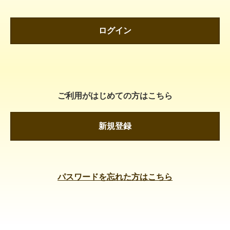
ログイン
ご利用がはじめての方はこちら
新規登録
パスワードを忘れた方はこちら