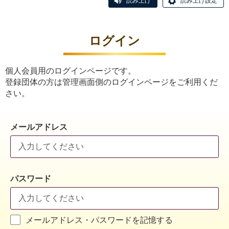
読み上げ
読み上げ設定
ログイン
個人会員用のログインページです。
登録団体の方は管理画面側のログインページをご利用くだ
さい。
メールアドレス
パスワード
メールアドレス・パスワードを記憶する