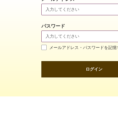
パスワード
メールアドレス・パスワードを記憶
ログイン