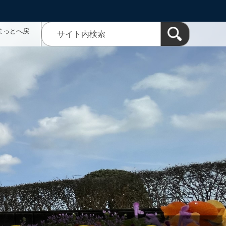
まっとへ戻