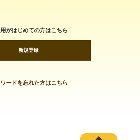
利用がはじめての方はこちら
新規登録
スワードを忘れた方はこちら