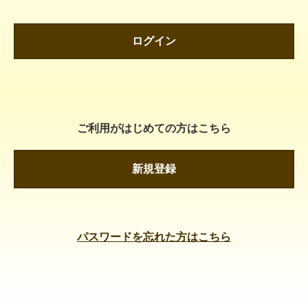
ログイン
ご利用がはじめての方はこちら
新規登録
パスワードを忘れた方はこちら