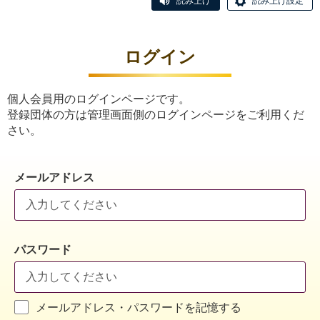
読み上げ
読み上げ設定
ログイン
個人会員用のログインページです。
登録団体の方は管理画面側のログインページをご利用くだ
さい。
メールアドレス
パスワード
メールアドレス・パスワードを記憶する