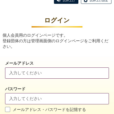
読み上げ
読み上げ設定
ログイン
個人会員用のログインページです。
登録団体の方は管理画面側のログインページをご利用くだ
さい。
メールアドレス
パスワード
メールアドレス・パスワードを記憶する