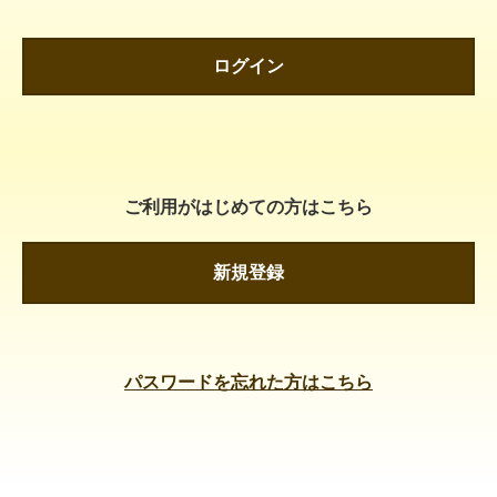
ログイン
ご利用がはじめての方はこちら
新規登録
パスワードを忘れた方はこちら