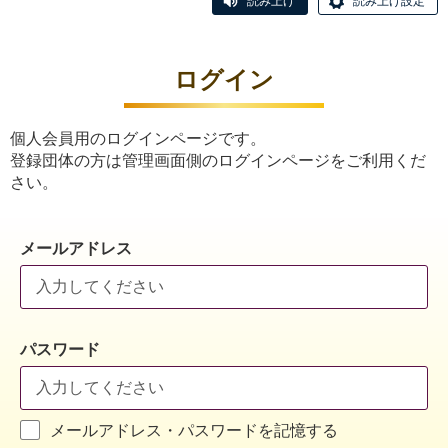
読み上げ
読み上げ設定
ログイン
個人会員用のログインページです。
登録団体の方は管理画面側のログインページをご利用くだ
さい。
メールアドレス
パスワード
メールアドレス・パスワードを記憶する