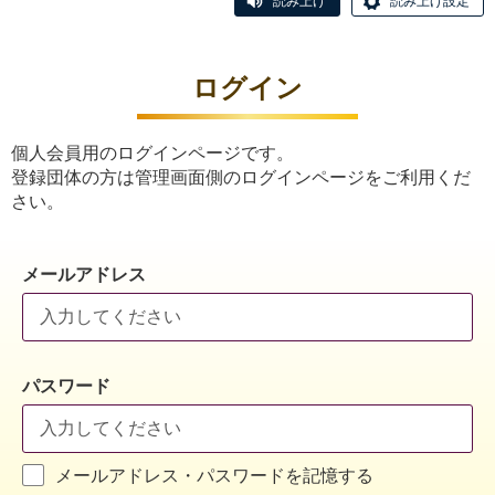
読み上げ
読み上げ設定
ログイン
個人会員用のログインページです。
登録団体の方は管理画面側のログインページをご利用くだ
さい。
メールアドレス
パスワード
メールアドレス・パスワードを記憶する