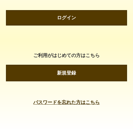
ログイン
ご利用がはじめての方はこちら
新規登録
パスワードを忘れた方はこちら