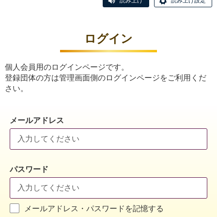
読み上げ
読み上げ設定
ログイン
個人会員用のログインページです。
登録団体の方は管理画面側のログインページをご利用くだ
さい。
メールアドレス
パスワード
メールアドレス・パスワードを記憶する