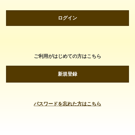
ログイン
ご利用がはじめての方はこちら
新規登録
パスワードを忘れた方はこちら