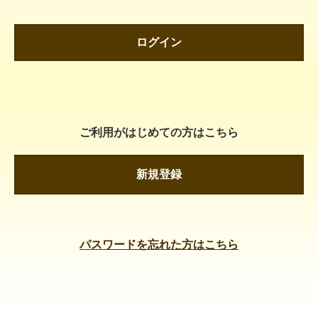
ログイン
ご利用がはじめての方はこちら
新規登録
パスワードを忘れた方はこちら