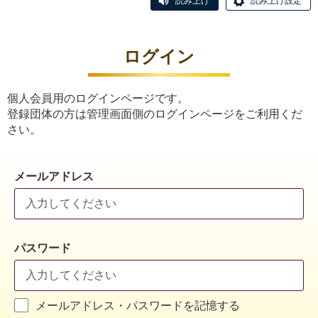
読み上げ
読み上げ設定
ログイン
個人会員用のログインページです。
登録団体の方は管理画面側のログインページをご利用くだ
さい。
メールアドレス
パスワード
メールアドレス・パスワードを記憶する