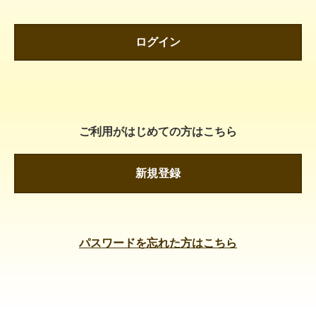
ログイン
ご利用がはじめての方はこちら
新規登録
パスワードを忘れた方はこちら