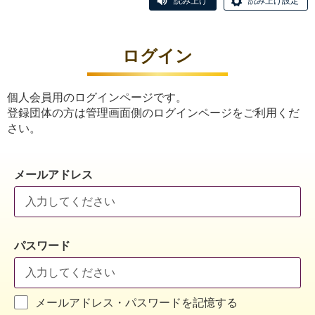
読み上げ
読み上げ設定
ログイン
個人会員用のログインページです。
登録団体の方は管理画面側のログインページをご利用くだ
さい。
メールアドレス
パスワード
メールアドレス・パスワードを記憶する