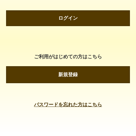
ログイン
ご利用がはじめての方はこちら
新規登録
パスワードを忘れた方はこちら