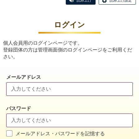
読み上げ
読み上げ設定
ログイン
個人会員用のログインページです。
登録団体の方は管理画面側のログインページをご利用くだ
さい。
メールアドレス
パスワード
メールアドレス・パスワードを記憶する