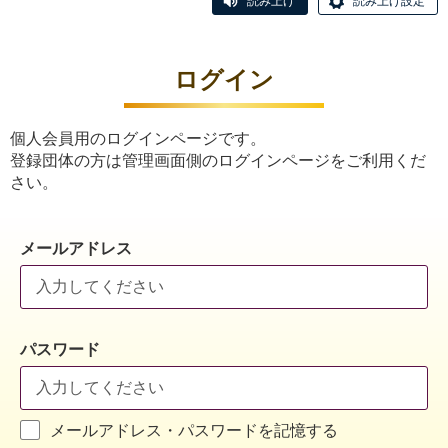
読み上げ
読み上げ設定
ログイン
個人会員用のログインページです。
登録団体の方は管理画面側のログインページをご利用くだ
さい。
メールアドレス
パスワード
メールアドレス・パスワードを記憶する