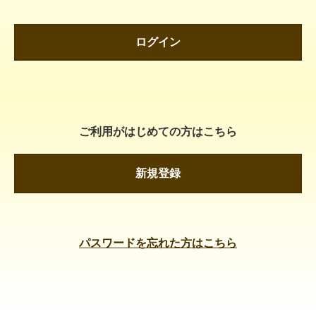
ログイン
ご利用がはじめての方はこちら
新規登録
パスワードを忘れた方はこちら