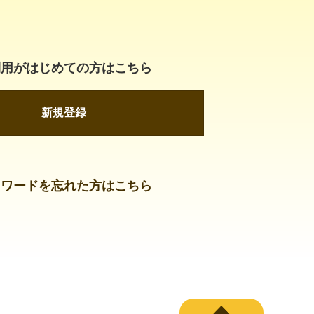
利用がはじめての方はこちら
新規登録
スワードを忘れた方はこちら