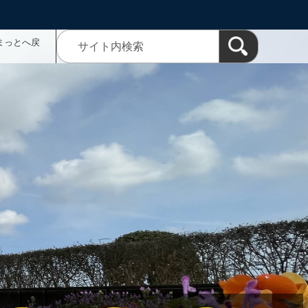
まっとへ戻