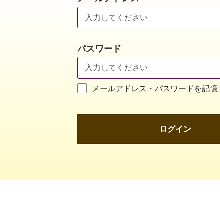
パスワード
メールアドレス・パスワードを記憶
ログイン