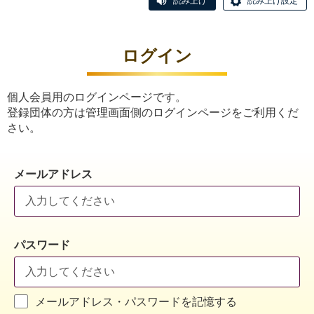
読み上げ
読み上げ設定
ログイン
個人会員用のログインページです。
登録団体の方は管理画面側のログインページをご利用くだ
さい。
メールアドレス
パスワード
メールアドレス・パスワードを記憶する