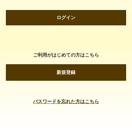
ログイン
ご利用がはじめての方はこちら
新規登録
パスワードを忘れた方はこちら