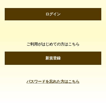
ログイン
ご利用がはじめての方はこちら
新規登録
パスワードを忘れた方はこちら