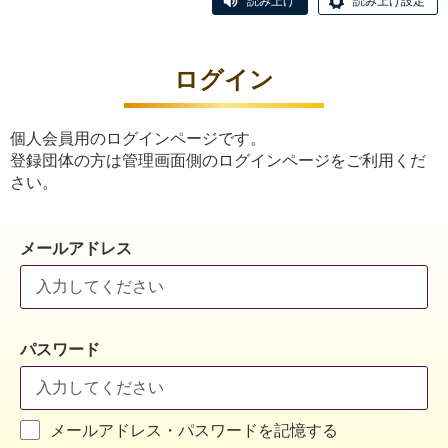
読み上げ
読み上げ設定
ログイン
個人会員用のログインページです。
登録団体の方は管理画面側のログインページをご利用くだ
さい。
メールアドレス
パスワード
メールアドレス・パスワードを記憶する