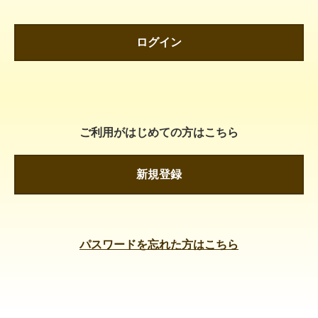
ログイン
ご利用がはじめての方はこちら
新規登録
パスワードを忘れた方はこちら