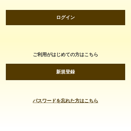
ログイン
ご利用がはじめての方はこちら
新規登録
パスワードを忘れた方はこちら