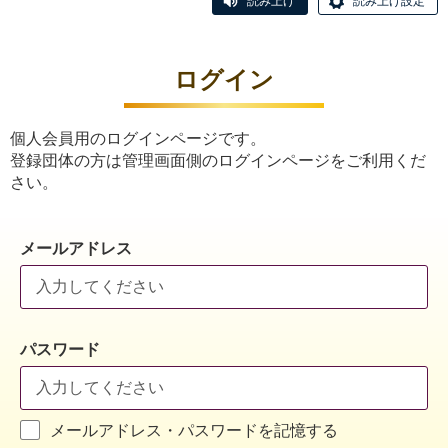
読み上げ
読み上げ設定
ログイン
個人会員用のログインページです。
登録団体の方は管理画面側のログインページをご利用くだ
さい。
メールアドレス
パスワード
メールアドレス・パスワードを記憶する