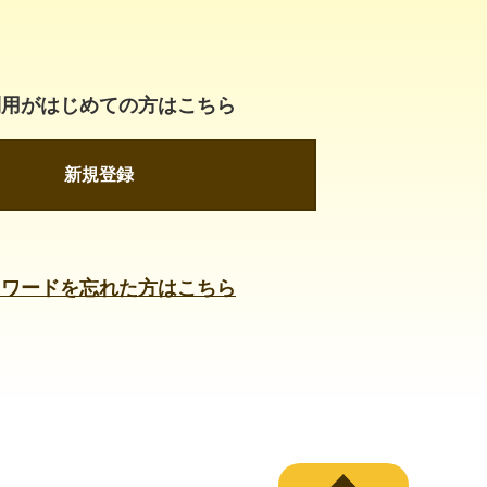
利用がはじめての方はこちら
新規登録
スワードを忘れた方はこちら