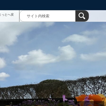
まっとへ戻