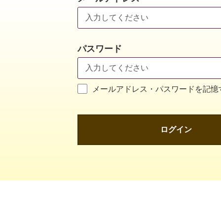
パスワード
メールアドレス・パスワードを記憶
ログイン