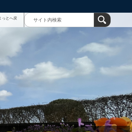
まっとへ戻