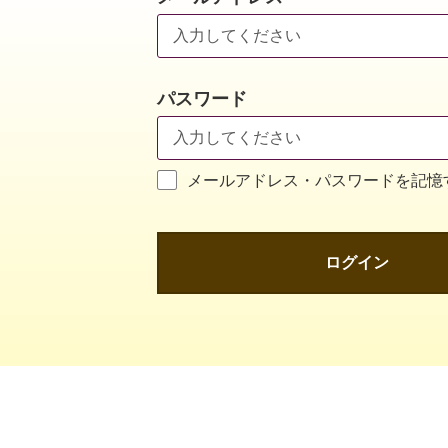
パスワード
メールアドレス・パスワードを記憶
ログイン