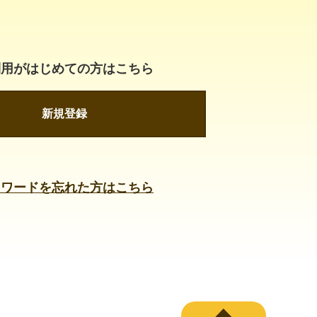
利用がはじめての方はこちら
新規登録
スワードを忘れた方はこちら