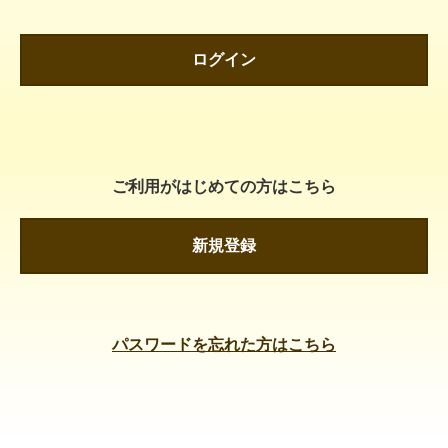
ログイン
ご利用がはじめての方はこちら
新規登録
パスワードを忘れた方はこちら