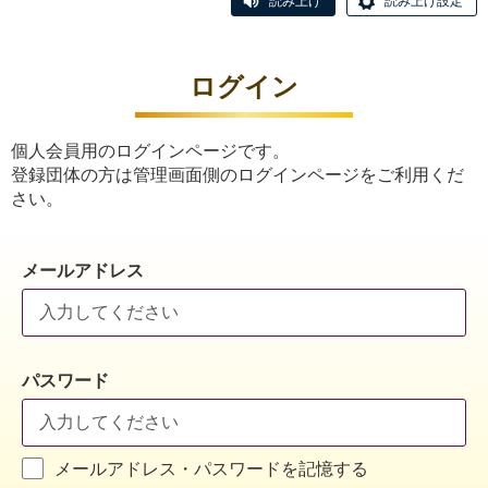
読み上げ
読み上げ設定
ログイン
個人会員用のログインページです。
登録団体の方は管理画面側のログインページをご利用くだ
さい。
メールアドレス
パスワード
メールアドレス・パスワードを記憶する