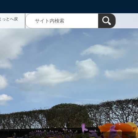
まっとへ戻