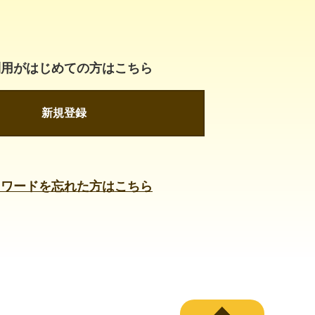
利用がはじめての方はこちら
新規登録
スワードを忘れた方はこちら