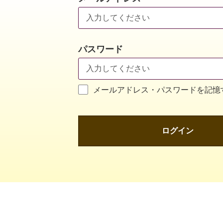
パスワード
メールアドレス・パスワードを記憶
ログイン