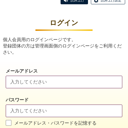
読み上げ
読み上げ設定
ログイン
個人会員用のログインページです。
登録団体の方は管理画面側のログインページをご利用くだ
さい。
メールアドレス
パスワード
メールアドレス・パスワードを記憶する