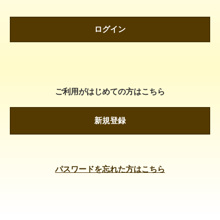
ログイン
ご利用がはじめての方はこちら
新規登録
パスワードを忘れた方はこちら