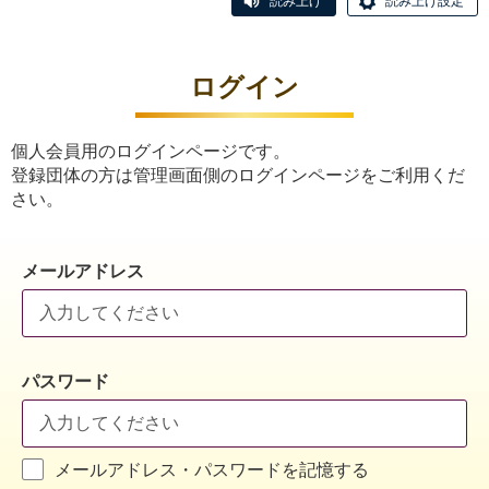
読み上げ
読み上げ設定
ログイン
個人会員用のログインページです。
登録団体の方は管理画面側のログインページをご利用くだ
さい。
メールアドレス
パスワード
メールアドレス・パスワードを記憶する