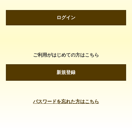
ログイン
ご利用がはじめての方はこちら
新規登録
パスワードを忘れた方はこちら