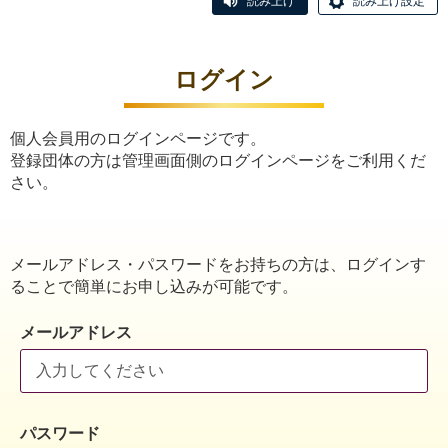
読み上げ
読み上げ設定
ログイン
個人会員用のログインページです。
登録団体の方は管理画面側のログインページをご利用くだ
さい。
メールアドレス・パスワードをお持ちの方は、ログインす
ることで簡単にお申し込みが可能です。
メールアドレス
パスワード