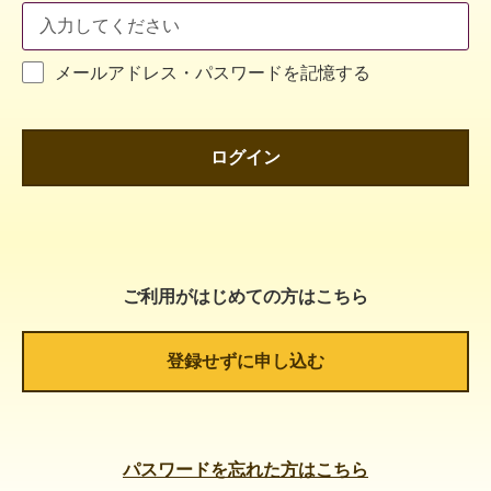
メールアドレス・パスワードを記憶する
ログイン
ご利用がはじめての方はこちら
登録せずに申し込む
パスワードを忘れた方はこちら