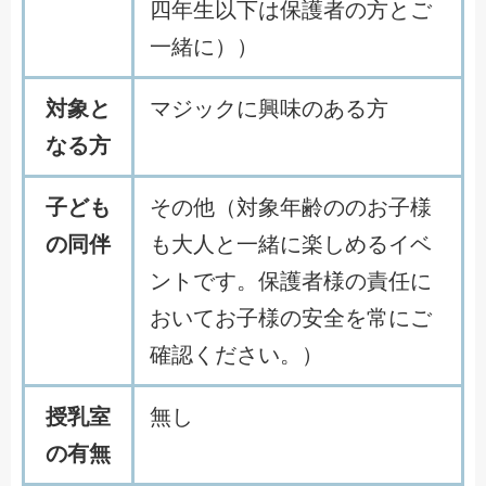
四年生以下は保護者の方とご
一緒に））
対象と
マジックに興味のある方
なる方
子ども
その他（対象年齢ののお子様
の同伴
も大人と一緒に楽しめるイベ
ントです。保護者様の責任に
おいてお子様の安全を常にご
確認ください。）
授乳室
無し
の有無