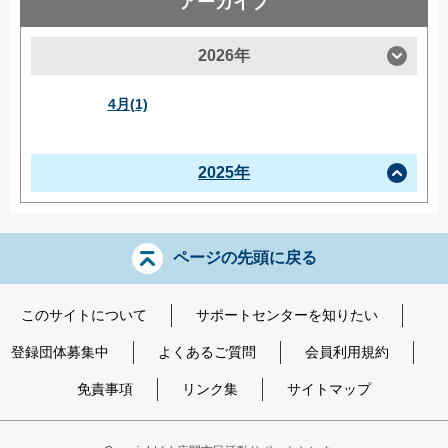
アーカイブ
2026年
4月(1)
2025年
ページの先頭に戻る
このサイトについて
サポートセンターを知りたい
登録団体募集中
よくあるご質問
会員利用規約
免責事項
リンク集
サイトマップ