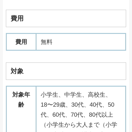
費用
費用
無料
対象
対象年
小学生、中学生、高校生、
齢
18〜29歳、30代、40代、50
代、60代、70代、80代以上
（小学生から大人まで（小学