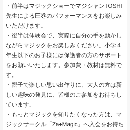
・前半はマジックショーでマジシャンTOSHI
先生による圧巻のパフォーマンスをお楽しみ
いただけます。
・後半は体験会で、実際に自分の手を動かし
ながらマジックをお楽しみください。小学４
年生以下のお子様には保護者の方のサポート
をお願いいたします。参加費・教材は無料で
す。
・親子で楽しい思い出作りに、大人の方は新
しい趣味の発見に、皆様のご参加をお待ちし
ています。
・もっとマジックを知りたくなった方は、マ
ジックサークル「Za♠Magic」へ入会をお待ち