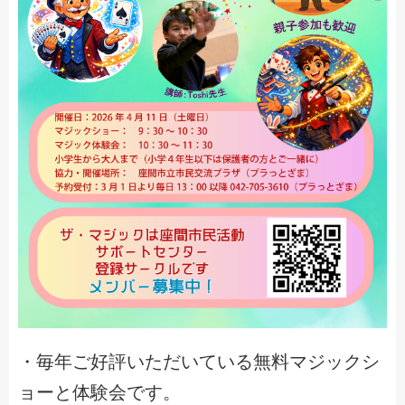
・毎年ご好評いただいている無料マジックシ
ョーと体験会です。