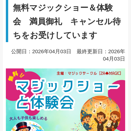
無料マジックショー＆体験
会 満員御礼 キャンセル待
ちをお受けしています
公開日：2026年04月03日 最終更新日：2026年
04月03日