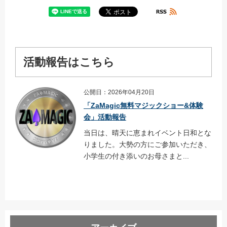
活動報告はこちら
公開日：2026年04月20日
「ZaMagic無料マジックショー&体験
会」活動報告
当日は、晴天に恵まれイベント日和とな
りました。大勢の方にご参加いただき、
小学生の付き添いのお母さまと...