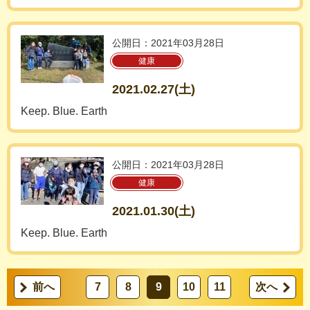
公開日：2021年03月28日
健康
2021.02.27(土)
Keep. Blue. Earth
公開日：2021年03月28日
健康
2021.01.30(土)
Keep. Blue. Earth
前へ
7
8
9
10
11
次へ