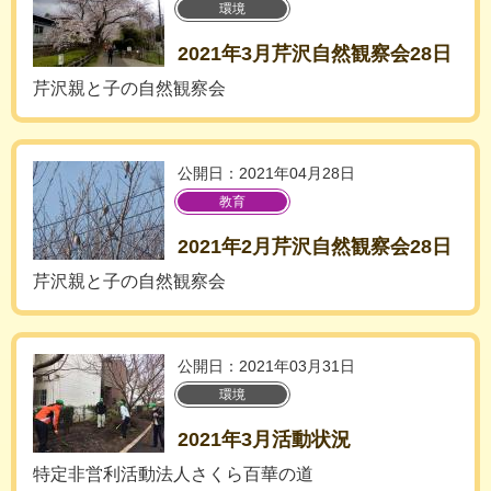
環境
2021年3月芹沢自然観察会28日
芹沢親と子の自然観察会
公開日：2021年04月28日
教育
2021年2月芹沢自然観察会28日
芹沢親と子の自然観察会
公開日：2021年03月31日
環境
2021年3月活動状況
特定非営利活動法人さくら百華の道