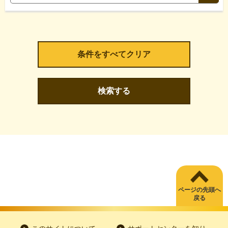
検索する
ページの先頭へ
戻る