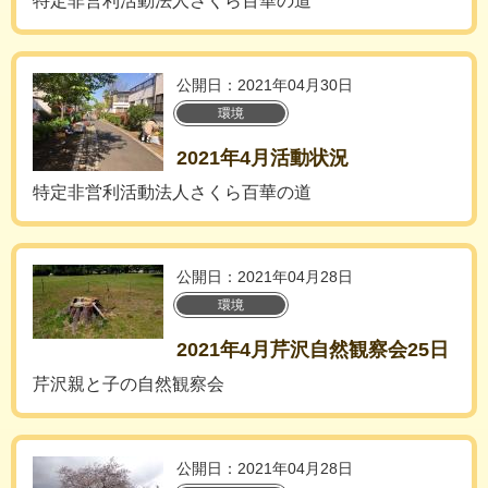
特定非営利活動法人さくら百華の道
公開日：2021年04月30日
環境
2021年4月活動状況
特定非営利活動法人さくら百華の道
公開日：2021年04月28日
環境
2021年4月芹沢自然観察会25日
芹沢親と子の自然観察会
公開日：2021年04月28日