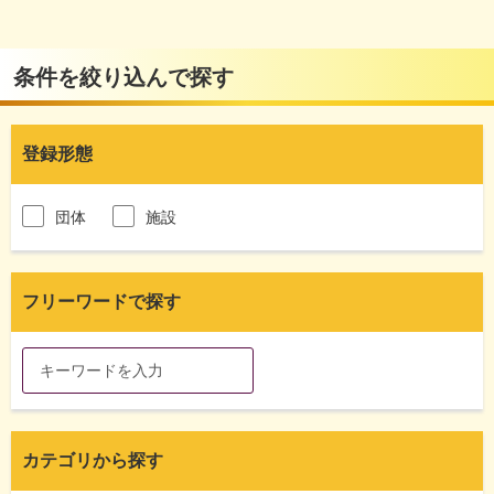
条件を絞り込んで探す
登録形態
団体
施設
フリーワードで探す
カテゴリから探す