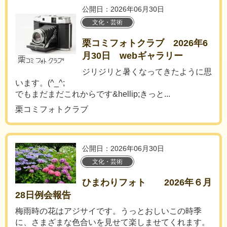
公開日：2026年06月30日
文化・芸術
栗コミフォトクラブ 2026年6
月30日 webギャラリー
ジリジリと暑くなってきたように思
います。(^_^;
でもまだまだこれからです&hellip;きっと...
栗コミフォトクラブ
公開日：2026年06月30日
文化・芸術
ひまわりフォト 2026年６月
28日例会報告
梅雨時の花はアジサイです。うっとおしいこの時季
に、さまざまな色合いを見せて楽しませてくれます。