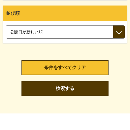
並び順
検索する