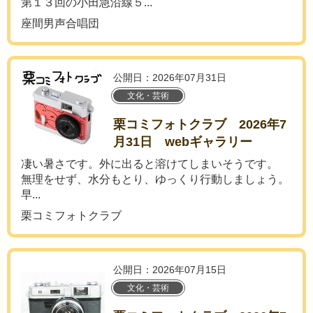
第１３回の小田急沿線５...
座間男声合唱団
公開日：2026年07月31日
文化・芸術
栗コミフォトクラブ 2026年7
月31日 webギャラリー
凄い暑さです。外に出ると溶けてしまいそうです。
無理をせず、水分もとり、ゆっくり行動しましょう。
早...
栗コミフォトクラブ
公開日：2026年07月15日
文化・芸術