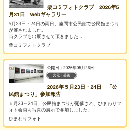
栗コミフォトクラブ 2026年5
月31日 webギャラリー
5月23日・24日の両日、座間市公民館で公民館まつり
が催されました。
当クラブも出展させて頂きました...
栗コミフォトクラブ
公開日：2026年05月26日
文化・芸術
2026年５月23日・24日 「公
民館まつり」参加報告
５月23～24日、公民館まつりが開催され、ひまわりフ
ォト会員も写真の展示で参加しました。
ひまわりフォト