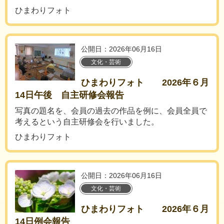
ひまわりフォト
公開日：2026年06月16日
文化・芸術
ひまわりフォト 2026年６月
14日午後 自主研修会報告
写真の題名を、会員の過去の作品を例に、会員全員で
考えるという自主研修会を行いました。
ひまわりフォト
公開日：2026年06月16日
文化・芸術
ひまわりフォト 2026年６月
14日例会報告