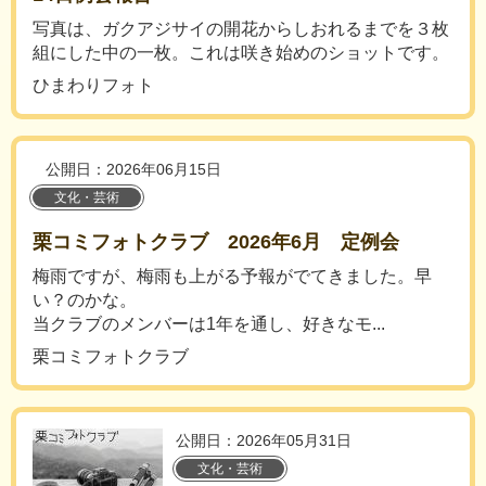
写真は、ガクアジサイの開花からしおれるまでを３枚
組にした中の一枚。これは咲き始めのショットです。
ひまわりフォト
公開日：2026年06月15日
文化・芸術
栗コミフォトクラブ 2026年6月 定例会
梅雨ですが、梅雨も上がる予報がでてきました。早
い？のかな。
当クラブのメンバーは1年を通し、好きなモ...
栗コミフォトクラブ
公開日：2026年05月31日
文化・芸術