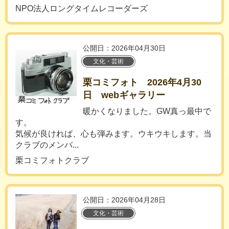
NPO法人ロングタイムレコーダーズ
公開日：2026年04月30日
文化・芸術
栗コミフォト 2026年4月30
日 webギャラリー
暖かくなりました。GW真っ最中で
す。
気候が良ければ、心も弾みます。ウキウキします。当
クラブのメンバ...
栗コミフォトクラブ
公開日：2026年04月28日
文化・芸術