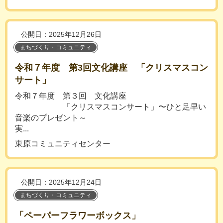
公開日：2025年12月26日
まちづくり・コミュニティ
令和７年度 第3回文化講座 「クリスマスコン
サート」
令和７年度 第３回 文化講座
「クリスマスコンサート」〜ひと足早い
音楽のプレゼント～
実...
東原コミュニティセンター
公開日：2025年12月24日
まちづくり・コミュニティ
「ペーパーフラワーボックス」