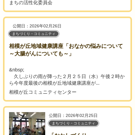
まちの活性化委員会
公開日：2026年02月26日
まちづくり・コミュニティ
相模が丘地域健康講座「おなかの悩みについて
～大腸がんについても～」
&nbsp;
久しぶりの雨が降った２月２５日（水）午後２時か
ら今年度最後の相模が丘地域健康講座が...
相模が丘コミュニティセンター
公開日：2026年02月25日
まちづくり・コミュニティ