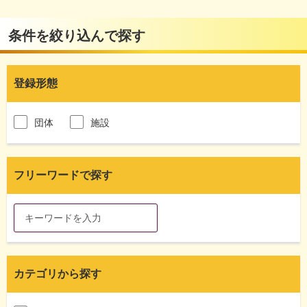
条件を絞り込んで探す
登録形態
団体
施設
フリーワードで探す
カテゴリから探す