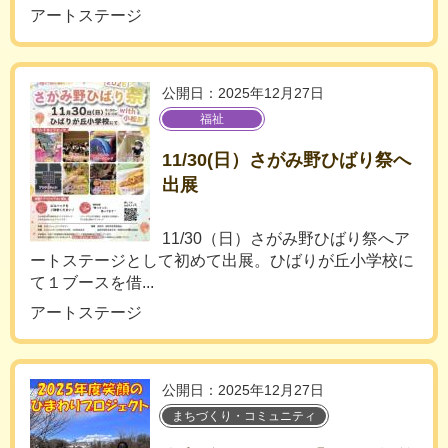
アートステージ
公開日：2025年12月27日
福祉
11/30(日）さがみ野ひばり祭へ
出展
11/30（日）さがみ野ひばり祭へア
ートステージとして初めて出展。ひばりが丘小学校に
て１ブースを借...
アートステージ
公開日：2025年12月27日
まちづくり・コミュニティ