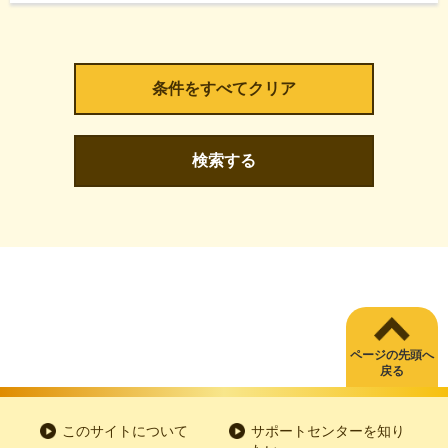
検索する
ページの先頭へ
戻る
このサイトについて
サポートセンターを知り