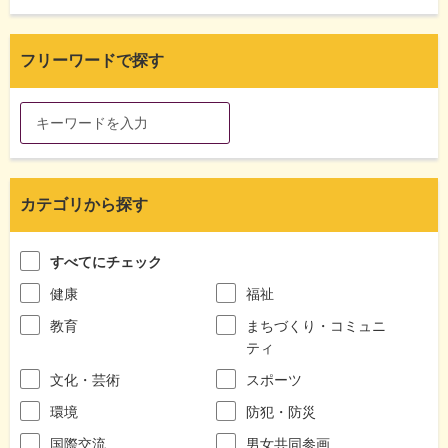
フリーワードで探す
カテゴリから探す
すべてにチェック
健康
福祉
教育
まちづくり・コミュニ
ティ
文化・芸術
スポーツ
環境
防犯・防災
国際交流
男女共同参画