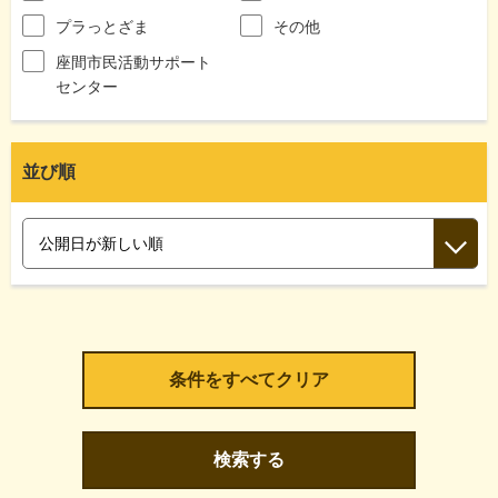
プラっとざま
その他
座間市民活動サポート
センター
並び順
検索する