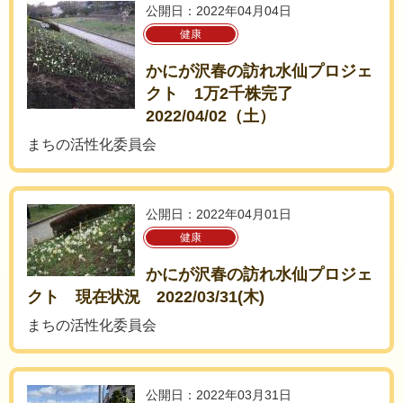
公開日：2022年04月04日
健康
かにが沢春の訪れ水仙プロジェ
クト 1万2千株完了
2022/04/02（土）
まちの活性化委員会
公開日：2022年04月01日
健康
かにが沢春の訪れ水仙プロジェ
クト 現在状況 2022/03/31(木)
まちの活性化委員会
公開日：2022年03月31日