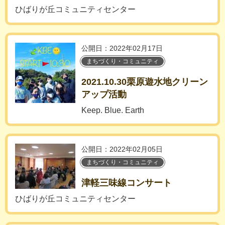
ひばりが丘コミュニティセンター
公開日：2022年02月17日
まちづくり・コミュニティ
2021.10.30栗原遊水地クリーン
アップ活動
Keep. Blue. Earth
公開日：2022年02月05日
まちづくり・コミュニティ
津軽三味線コンサート
ひばりが丘コミュニティセンター