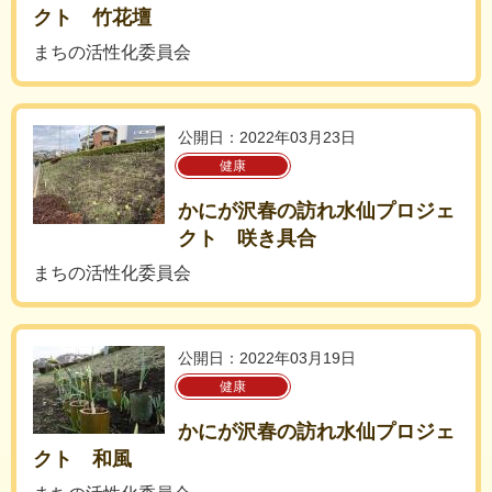
クト 竹花壇
まちの活性化委員会
公開日：2022年03月23日
健康
かにが沢春の訪れ水仙プロジェ
クト 咲き具合
まちの活性化委員会
公開日：2022年03月19日
健康
かにが沢春の訪れ水仙プロジェ
クト 和風