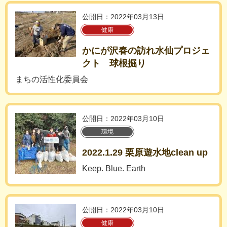
公開日：2022年03月13日
健康
かにが沢春の訪れ水仙プロジェ
クト 球根掘り
まちの活性化委員会
公開日：2022年03月10日
環境
2022.1.29 栗原遊水地clean up
Keep. Blue. Earth
公開日：2022年03月10日
健康