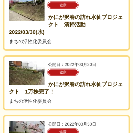
健康
かにが沢春の訪れ水仙プロジェ
クト 清掃活動
2022/03/30(水)
まちの活性化委員会
公開日：2022年03月30日
健康
かにが沢春の訪れ水仙プロジェ
クト 1万株完了！
まちの活性化委員会
公開日：2022年03月30日
健康