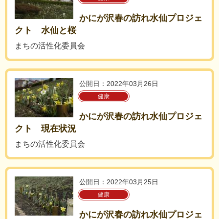
かにが沢春の訪れ水仙プロジェ
クト 水仙と桜
まちの活性化委員会
公開日：2022年03月26日
健康
かにが沢春の訪れ水仙プロジェ
クト 現在状況
まちの活性化委員会
公開日：2022年03月25日
健康
かにが沢春の訪れ水仙プロジェ