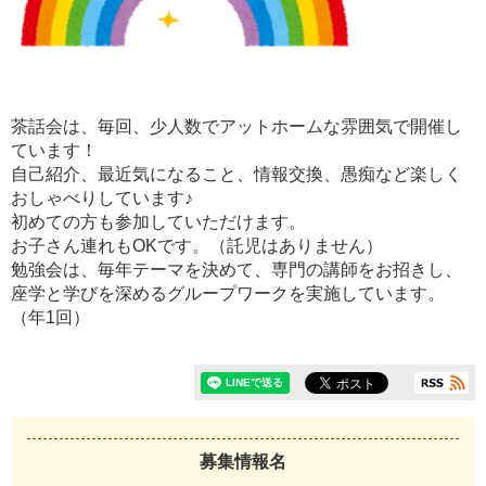
茶話会は、毎回、少人数でアットホームな雰囲気で開催し
ています！
自己紹介、最近気になること、情報交換、愚痴など楽しく
おしゃべりしています♪
初めての方も参加していただけます。
お子さん連れもOKです。（託児はありません）
勉強会は、毎年テーマを決めて、専門の講師をお招きし、
座学と学びを深めるグループワークを実施しています。
（年1回）
募集情報名