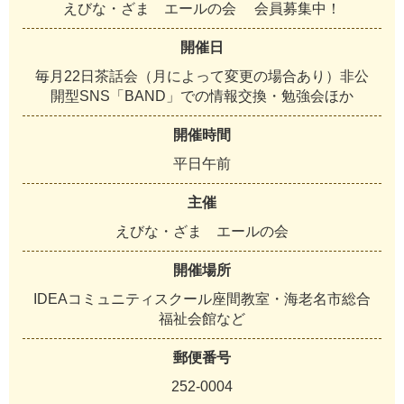
えびな・ざま エールの会 会員募集中！
開催日
毎月22日茶話会（月によって変更の場合あり）非公
開型SNS「BAND」での情報交換・勉強会ほか
開催時間
平日午前
主催
えびな・ざま エールの会
開催場所
IDEAコミュニティスクール座間教室・海老名市総合
福祉会館など
郵便番号
252-0004