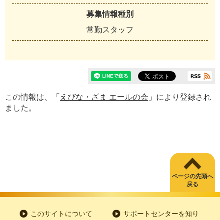
募集情報種別
常勤スタッフ
この情報は、「
えびな・ざま エールの会
」により登録され
ました。
ページの先頭へ
戻る
このサイトについて
サポートセンターを知り