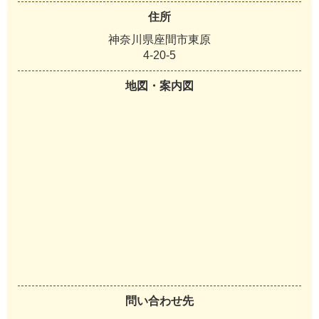
住所
神奈川県座間市東原
4-20-5
地図・案内図
問い合わせ先