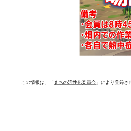
この情報は、「
まちの活性化委員会
」により登録さ