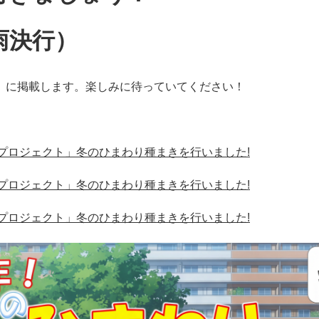
雨決行）
」に掲載します。楽しみに待っていてください！
わりプロジェクト」冬のひまわり種まきを行いました!
わりプロジェクト」冬のひまわり種まきを行いました!
わりプロジェクト」冬のひまわり種まきを行いました!