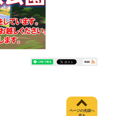
ページの先頭へ
戻る