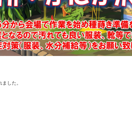
れました。