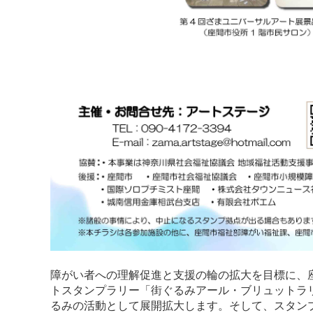
障がい者への理解促進と支援の輪の拡大を目標に、
トスタンプラリー「街ぐるみアール・ブリュットラ
るみの活動として展開拡大します。そして、スタン