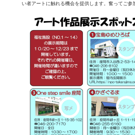
い者アートに触れる機会を提供します。奮ってご参