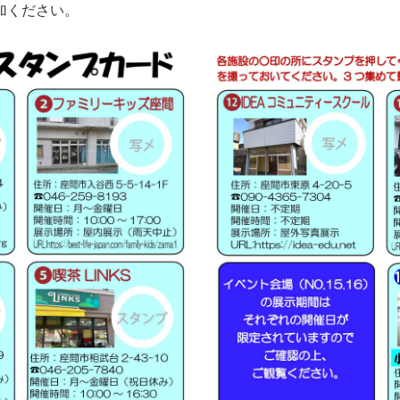
加ください。