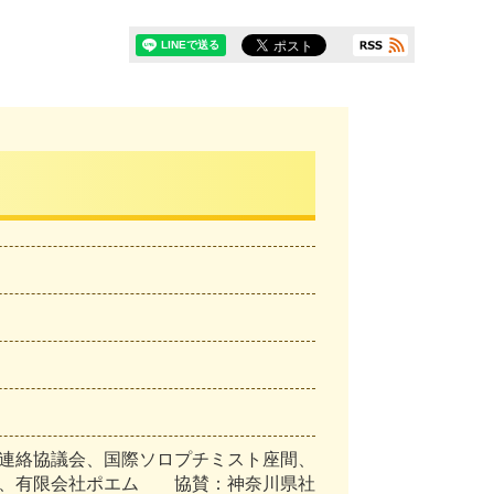
連絡協議会、国際ソロプチミスト座間、
い、有限会社ポエム 協賛：神奈川県社