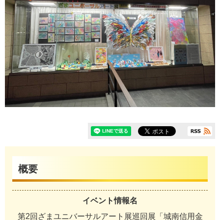
概要
イベント情報名
第2回ざまユニバーサルアート展巡回展「城南信用金