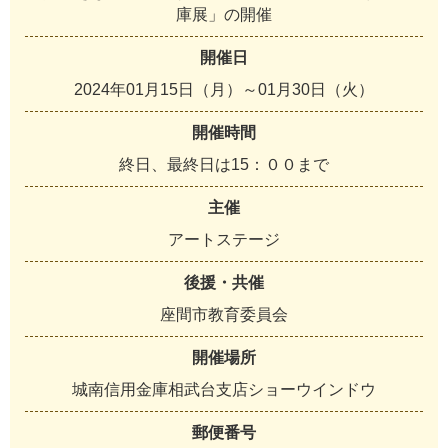
庫展」の開催
開催日
2024年01月15日（月）～01月30日（火）
開催時間
終日、最終日は15：００まで
主催
アートステージ
後援・共催
座間市教育委員会
開催場所
城南信用金庫相武台支店ショーウインドウ
郵便番号