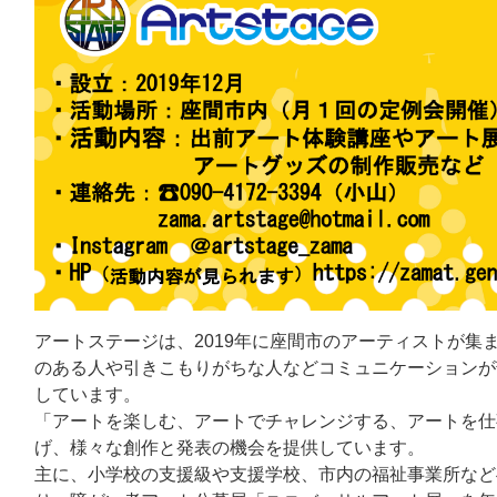
アートステージは、2019年に座間市のアーティストが集
のある人や引きこもりがちな人などコミュニケーションが
しています。
「アートを楽しむ、アートでチャレンジする、アートを仕
げ、様々な創作と発表の機会を提供しています。
主に、小学校の支援級や支援学校、市内の福祉事業所など