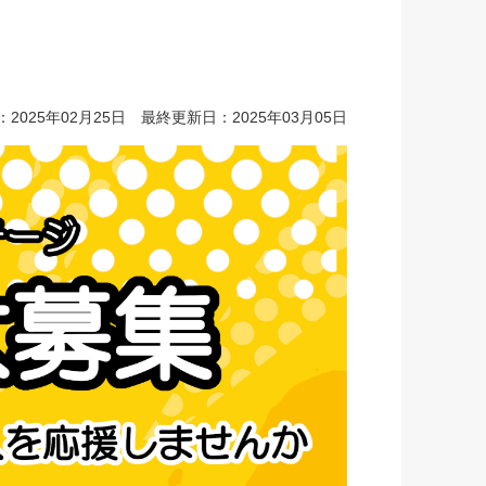
2025年02月25日 最終更新日：2025年03月05日