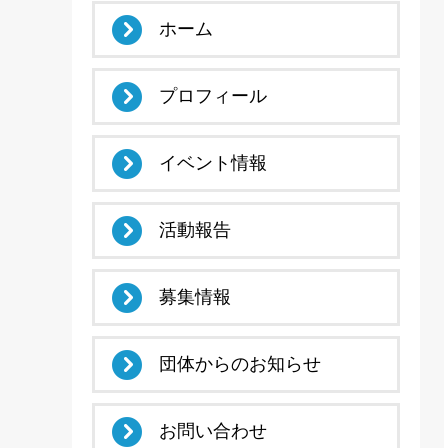
ホーム
プロフィール
イベント情報
活動報告
募集情報
団体からのお知らせ
お問い合わせ