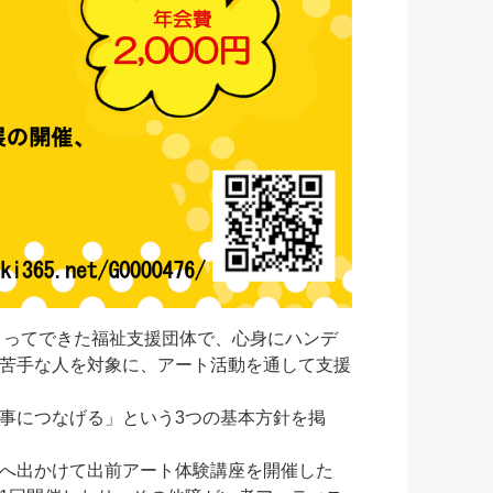
まってできた福祉支援団体で、心身にハンデ
苦手な人を対象に、アート活動を通して支援
事につなげる」という3つの基本方針を掲
へ出かけて出前アート体験講座を開催した