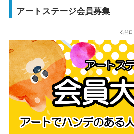
アートステージ会員募集
公開日：