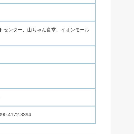
トセンター、山ちゃん食堂、イオンモール
）
4172-3394