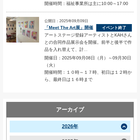
開催時間：福祉事業所は主に10:00～17:00
公開日：2025年09月09日
「Meet The Art展」開催
イベント終了
アートステージ登録アーティストとKAHさん
との合同作品展示会を開催。前半と後半で作
品を入れ替えて、計...
開催日：2025年09月08日（月）～09月30日
（火）
開催時間：１０時～１７時、初日は１２時か
ら、最終日は１６時まで
アーカイブ
2026年