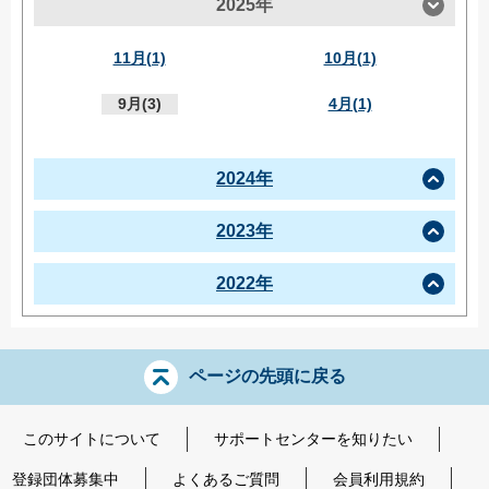
2025年
11月(1)
10月(1)
9月(3)
4月(1)
2024年
2023年
2022年
ページの先頭に戻る
このサイトについて
サポートセンターを知りたい
登録団体募集中
よくあるご質問
会員利用規約