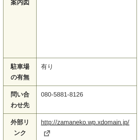
案内図
駐車場
有り
の有無
問い合
080-5881-8126
わせ先
外部リ
http://zamaneko.wp.xdomain.jp/
ンク