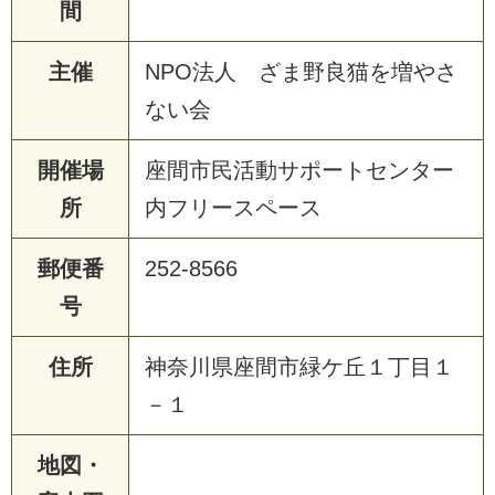
間
主催
NPO法人 ざま野良猫を増やさ
ない会
開催場
座間市民活動サポートセンター
所
内フリースペース
郵便番
252-8566
号
住所
神奈川県座間市緑ケ丘１丁目１
－１
地図・