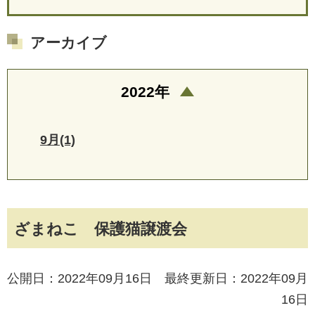
アーカイブ
2022年
9月(1)
ざまねこ 保護猫譲渡会
公開日：2022年09月16日 最終更新日：2022年09月
16日