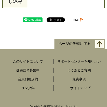
し込み
ページの先頭に戻る
このサイトについて
サポートセンターを知りたい
登録団体募集中
よくあるご質問
会員利用規約
免責事項
リンク集
サイトマップ
Copyright
(c) 座間市民活動サポートセンター