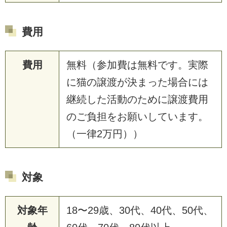
費用
費用
無料（参加費は無料です。実際
に猫の譲渡が決まった場合には
継続した活動のために譲渡費用
のご負担をお願いしています。
（一律2万円））
対象
対象年
18〜29歳、30代、40代、50代、