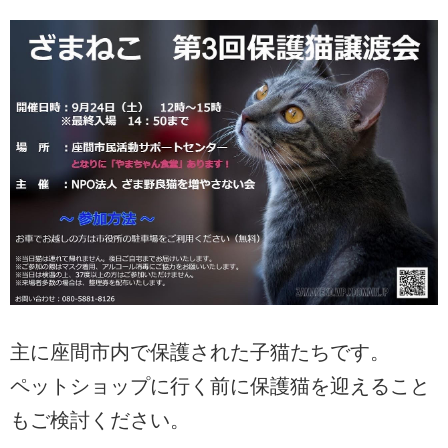
主に座間市内で保護された子猫たちです。
ペットショップに行く前に保護猫を迎えること
もご検討ください。