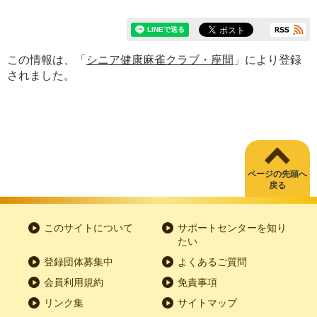
この情報は、「
シニア健康麻雀クラブ・座間
」により登録
されました。
ページの先頭へ
戻る
このサイトについて
サポートセンターを知り
たい
登録団体募集中
よくあるご質問
会員利用規約
免責事項
リンク集
サイトマップ