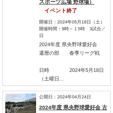
スポーツ広場 野球場）
イベント終了
開催日：2024年05月18日（土）
開催時間：9時～１5時 3試合／
日
2024年度 県央野球愛好会
還暦の部 春季リーグ戦
日時 2024年5月18日
（土曜日...
公開日：2024年04月24日
2024年度 県央野球愛好会 古