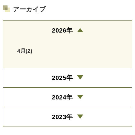
アーカイブ
2026年
4月(2)
2025年
2024年
2023年