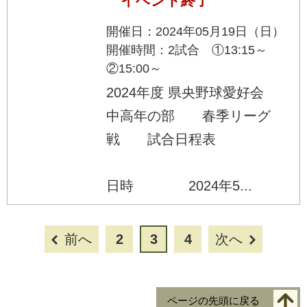
イベント終了
開催日：2024年05月19日（日）
開催時間：2試合 ①13:15～
②15:00～
2024年度 県央野球愛好会
中高年の部 春季リーグ
戦 試合日程表
日時 2024年5...
前へ
2
3
4
次へ
ページの先頭に戻る