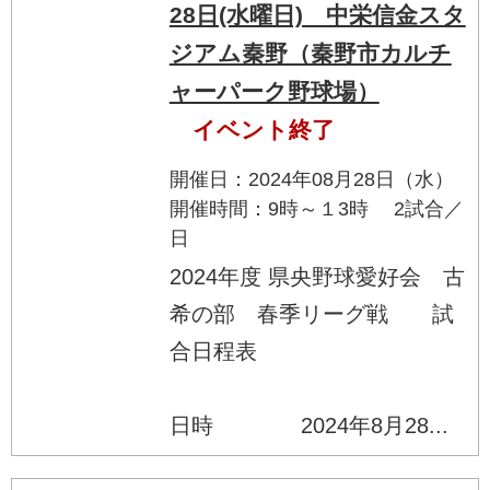
28日(水曜日) 中栄信金スタ
ジアム秦野（秦野市カルチ
ャーパーク野球場）
イベント終了
開催日：2024年08月28日（水）
開催時間：9時～１3時 2試合／
日
2024年度 県央野球愛好会 古
希の部 春季リーグ戦 試
合日程表
日時 2024年8月28...