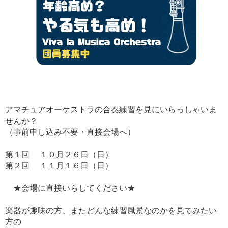
アマチュアオーケストラの合奏練習を見にいらっしゃいま
せんか？
（事前申し込み不要・直接会場へ）
第１回 １０月２６日（日）
第２回 １１月１６日（日）
★会場に直接いらしてください★
楽器が趣味の方、またどんな練習風景なのかを見てみたい
方の