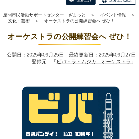
読み上げ
読み上げ設定
座間市民活動サポートセンター ざまっと
＞
イベント情報
＞
文化・芸術
＞
オーケストラの公開練習会へ ぜひ！
オーケストラの公開練習会へ ぜひ！
公開日：2025年09月25日 最終更新日：2025年09月27日
登録元：「
ビバ・ラ・ムジカ オーケストラ
」