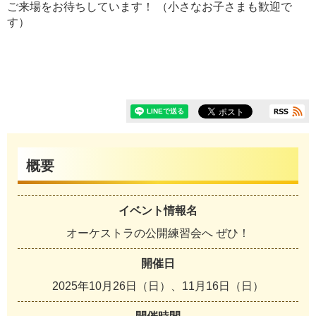
ご来場をお待ちしています！ （小さなお子さまも歓迎で
す）
概要
イベント情報名
オーケストラの公開練習会へ ぜひ！
開催日
2025年10月26日（日）、11月16日（日）