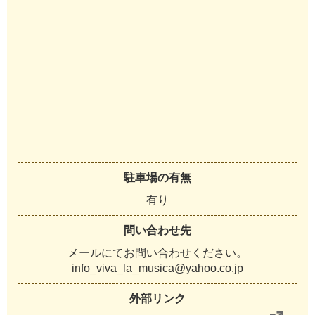
駐車場の有無
有り
問い合わせ先
メールにてお問い合わせください。
info_viva_la_musica@yahoo.co.jp
外部リンク